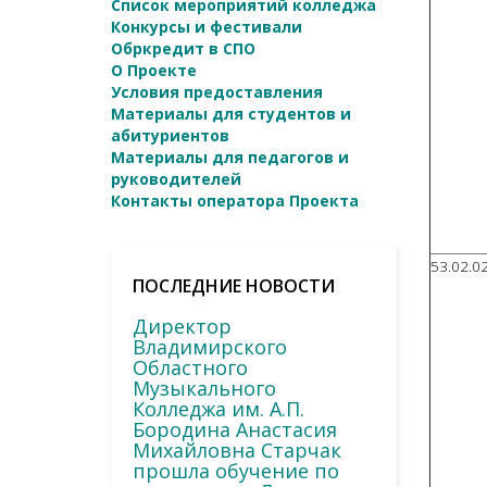
Список мероприятий колледжа
Конкурсы и фестивали
Обркредит в СПО
О Проекте
Условия предоставления
Материалы для студентов и
абитуриентов
Материалы для педагогов и
руководителей
Контакты оператора Проекта
53.02.02
ПОСЛЕДНИЕ НОВОСТИ
Директор
Владимирского
Областного
Музыкального
Колледжа им. А.П.
Бородина Анастасия
Михайловна Старчак
прошла обучение по