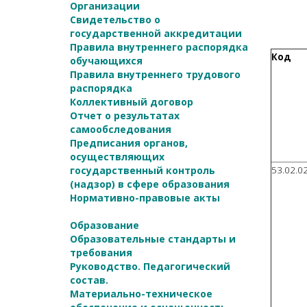
Организации
Свидетельство о
государственной аккредитации
Правила внутреннего распорядка
Код
обучающихся
Правила внутреннего трудового
распорядка
Коллективный договор
Отчет о результатах
самообследования
Предписания органов,
осуществляющих
государственный контроль
53.02.02
(надзор) в сфере образования
Нормативно-правовые акты
Образование
Образовательные стандарты и
требования
Руководство. Педагогический
состав.
Материально-техническое