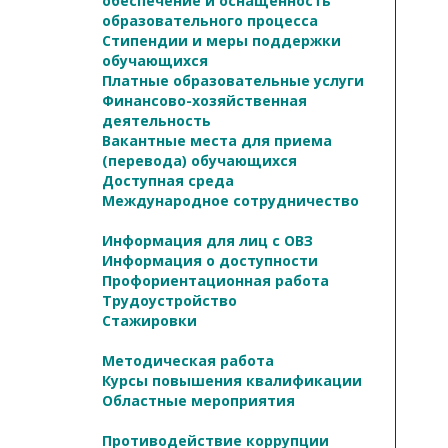
обеспечение и оснащенность
образовательного процесса
Стипендии и меры поддержки
обучающихся
Платные образовательные услуги
Финансово-хозяйственная
деятельность
Вакантные места для приема
(перевода) обучающихся
Доступная среда
Международное сотрудничество
Информация для лиц с ОВЗ
Информация о доступности
Профориентационная работа
Трудоустройство
Стажировки
Методическая работа
Курсы повышения квалификации
Областные мероприятия
Противодействие коррупции