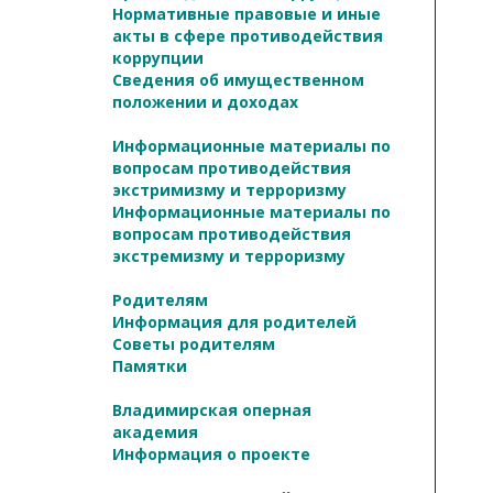
Нормативные правовые и иные
акты в сфере противодействия
коррупции
Сведения об имущественном
положении и доходах
Информационные материалы по
вопросам противодействия
экстримизму и терроризму
Информационные материалы по
вопросам противодействия
экстремизму и терроризму
Родителям
Информация для родителей
Советы родителям
Памятки
Владимирская оперная
академия
Информация о проекте