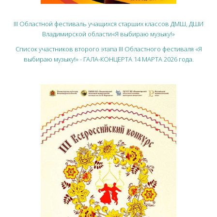
III Областной фестиваль учащихся старших классов ДМШ, ДШИ
Владимирской области«Я выбираю музыку!»
Список участников второго этапа III Областного фестиваля «Я
выбираю музыку!» - ГАЛА-КОНЦЕРТА 14 МАРТА 2026 года.