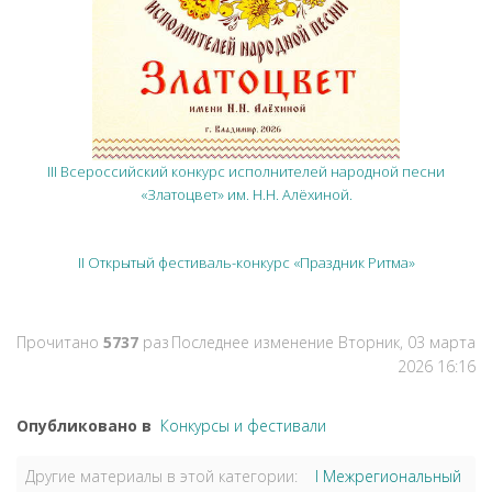
III Всероссийский конкурс исполнителей народной песни
«Златоцвет» им. Н.Н. Алёхиной.
II Открытый фестиваль-конкурс «Праздник Ритма»
Прочитано
5737
раз
Последнее изменение Вторник, 03 марта
2026 16:16
Опубликовано в
Конкурсы и фестивали
Другие материалы в этой категории:
I Межрегиональный