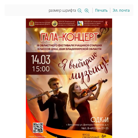
размер шрифта
Печать
Эл. почта