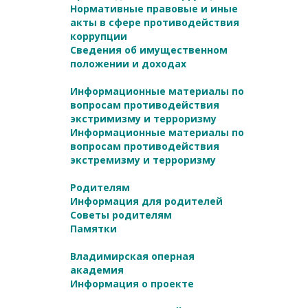
Нормативные правовые и иные
акты в сфере противодействия
коррупции
Сведения об имущественном
положении и доходах
Информационные материалы по
вопросам противодействия
экстримизму и терроризму
Информационные материалы по
вопросам противодействия
экстремизму и терроризму
Родителям
Информация для родителей
Советы родителям
Памятки
Владимирская оперная
академия
Информация о проекте