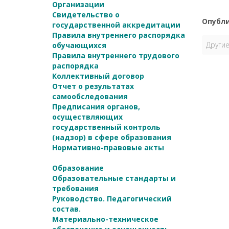
Организации
Свидетельство о
Опубли
государственной аккредитации
Правила внутреннего распорядка
Другие
обучающихся
Правила внутреннего трудового
распорядка
Коллективный договор
Отчет о результатах
самообследования
Предписания органов,
осуществляющих
государственный контроль
(надзор) в сфере образования
Нормативно-правовые акты
Образование
Образовательные стандарты и
требования
Руководство. Педагогический
состав.
Материально-техническое