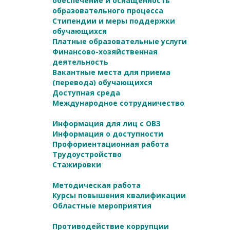
обеспечение и оснащенность
образовательного процесса
Стипендии и меры поддержки
обучающихся
Платные образовательные услуги
Финансово-хозяйственная
деятельность
Вакантные места для приема
(перевода) обучающихся
Доступная среда
Международное сотрудничество
Информация для лиц с ОВЗ
Информация о доступности
Профориентационная работа
Трудоустройство
Стажировки
Методическая работа
Курсы повышения квалификации
Областные мероприятия
Противодействие коррупции