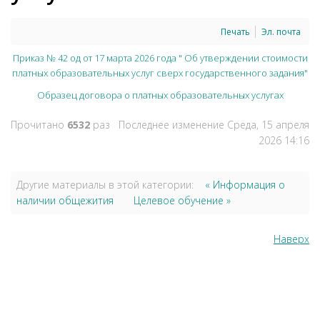
Печать
Эл. почта
Приказ № 42 од от 17 марта 2026 года " Об утверждении стоимости
платных образовательных услуг сверх государственного задания"
Образец договора о платных образовательных услугах
Прочитано
6532
раз
Последнее изменение Среда, 15 апреля
2026 14:16
Другие материалы в этой категории:
« Информация о
наличии общежития
Целевое обучение »
Наверх