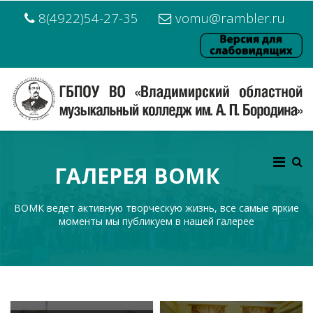
8(4922)54-27-35
vomu@rambler.ru
ГАЛЕРЕЯ ВОМК
ВОМК ведет активную творческую жизнь, все самые яркие
моменты мы публикуем в нашей галерее