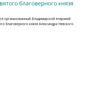
вятого благоверного князя
лся организованный Владимирской епархией
го благоверного князя Александра Невского.