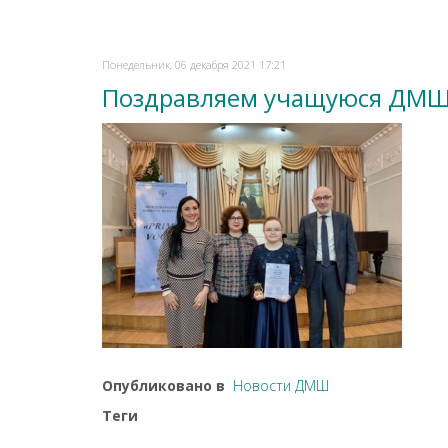
Понедельник, 06 декабря 2021 17:21
Поздравляем учащуюся ДМШ
Опубликовано в
Новости ДМШ
Теги