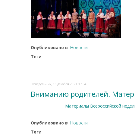
Опубликовано в
Новости
Теги
Понедельник, 13 декабря 2021 07:54
Вниманию родителей. Матери
Материалы Всероссийской недел
Опубликовано в
Новости
Теги