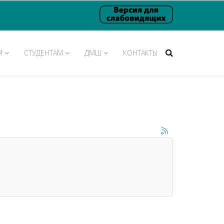
М
СТУДЕНТАМ
ДМШ
КОНТАКТЫ