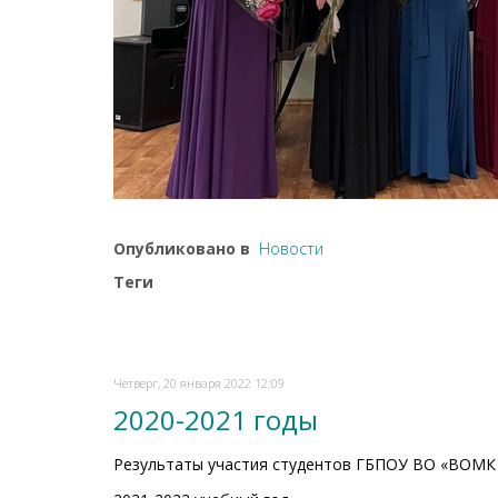
Опубликовано в
Новости
Теги
Четверг, 20 января 2022 12:09
2020-2021 годы
Результаты участия студентов ГБПОУ ВО «ВОМК и