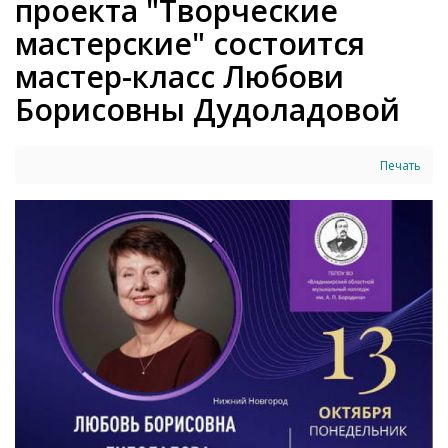
проекта "Творческие
мастерские" состоится
мастер-класс Любови
Борисовны Дудоладовой
Печать