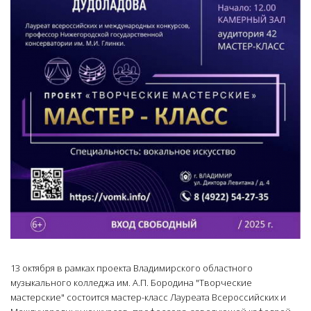
13 октября в рамках проекта Владимирского областного
музыкального колледжа им. А.П. Бородина "Творческие
мастерские" состоится мастер-класс Лауреата Всероссийских и