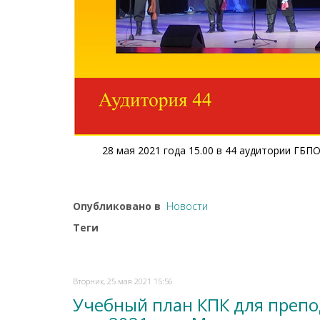
28 мая 2021 года 15.00 в 44 аудитории ГБ
Опубликовано в
Новости
Теги
Вторник, 25 мая 2021 15:56
Учебный план КПК для препо