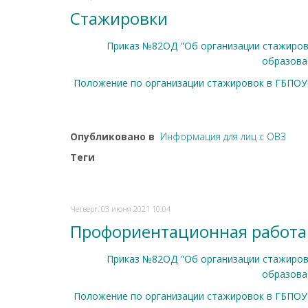
Стажировки
Приказ №82ОД "Об организации стажиров
образова
Положение по организации стажировок в ГБПОУ 
Опубликовано в
Информация для лиц с ОВЗ
Теги
Четверг, 03 июня 2021 10:04
Профориентационная работа
Приказ №82ОД "Об организации стажиров
образова
Положение по организации стажировок в ГБПОУ 