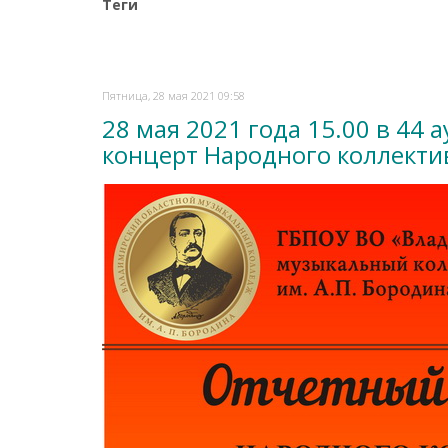
Теги
Пятница, 28 мая 2021 09:58
28 мая 2021 года 15.00 в 44
концерт Народного коллекти