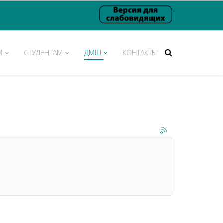
М
СТУДЕНТАМ
ДМШ
КОНТАКТЫ