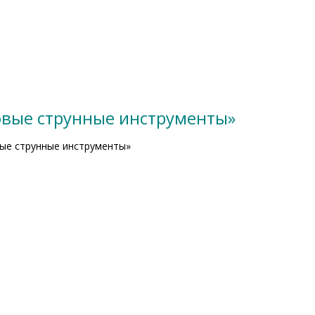
ровые струнные инструменты»
вые струнные инструменты»