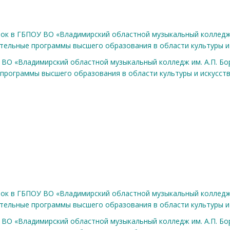
ок в ГБПОУ ВО «Владимирский областной музыкальный колледж и
тельные программы высшего образования в области культуры и 
ВО «Владимирский областной музыкальный колледж им. А.П. Б
программы высшего образования в области культуры и искусст
ок в ГБПОУ ВО «Владимирский областной музыкальный колледж и
тельные программы высшего образования в области культуры и 
ВО «Владимирский областной музыкальный колледж им. А.П. Б