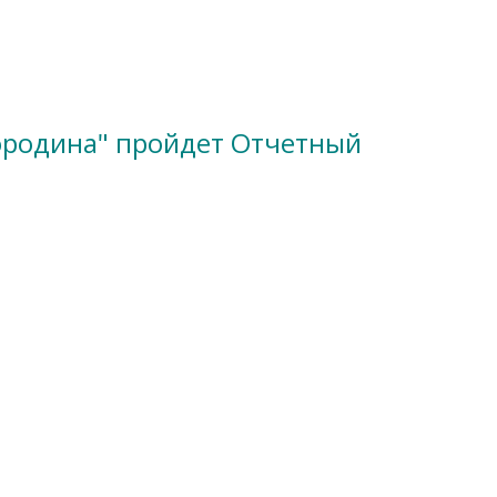
Бородина" пройдет Отчетный