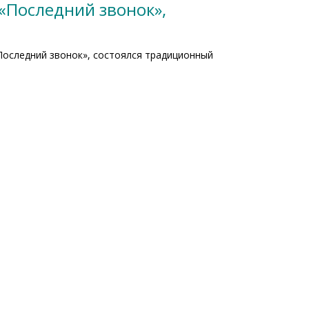
 «Последний звонок»,
Последний звонок», состоялся традиционный