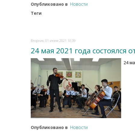
Опубликовано в
Новости
Теги
Вторник, 01 июня 2021 10:39
24 мая 2021 года состоялся
24 м
Опубликовано в
Новости