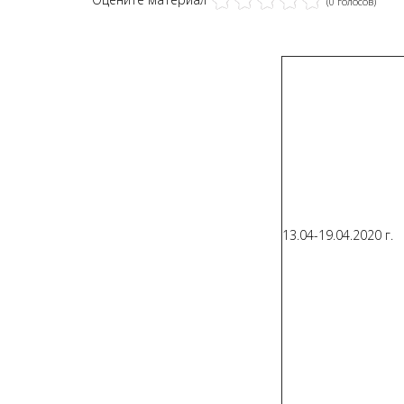
(0 голосов)
13.04-19.04.2020 г.