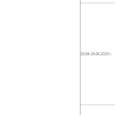
20.04-26.04.2020 г.