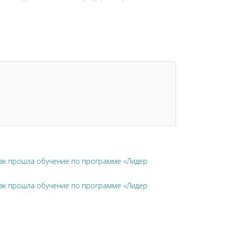
чак прошла обучение по программе «Лидер
чак прошла обучение по программе «Лидер