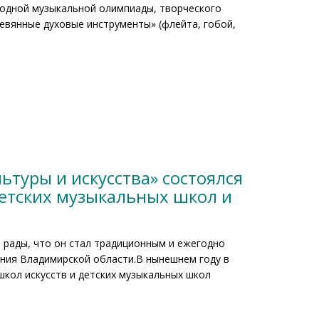
родной музыкальной олимпиады, творческого
евянные духовые инструменты» (флейта, гобой,
ьтуры и искусства» состоялся
детских музыкальных школ и
 рады, что он стал традиционным и ежегодно
ния Владимирской области.В нынешнем году в
 школ искусств и детских музыкальных школ