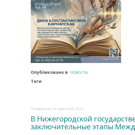
Опубликовано в
Новости
Теги
Понедельник, 16 марта 2026 10:22
В Нижегородской государств
заключительные этапы Меж