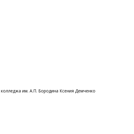
 колледжа им. А.П. Бородина Ксения Демченко