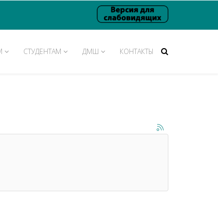
М
СТУДЕНТАМ
ДМШ
КОНТАКТЫ