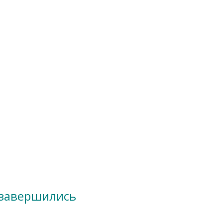
 завершились