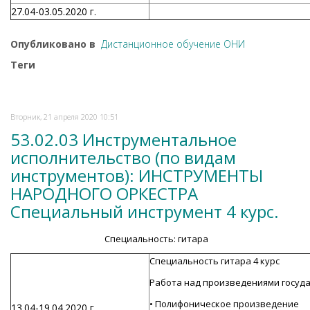
27.04-03.05.2020 г.
Опубликовано в
Дистанционное обучение ОНИ
Теги
Вторник, 21 апреля 2020 10:51
53.02.03 Инструментальное
исполнительство (по видам
инструментов): ИНСТРУМЕНТЫ
НАРОДНОГО ОРКЕСТРА
Специальный инструмент 4 курс.
Специальность: гитара
Специальность гитара 4 курс
Работа над произведениями госуд
• Полифоническое произведение
13.04-19.04.2020 г.