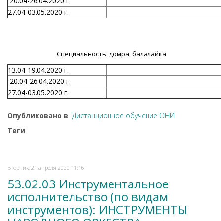
20.04-26.04.2020 г.
27.04-03.05.2020 г.
Специальность: домра, балалайка
13.04-19.04.2020 г.
20.04-26.04.2020 г.
27.04-03.05.2020 г.
Опубликовано в
Дистанционное обучение ОНИ
Теги
Вторник, 21 апреля 2020 11:16
53.02.03 Инструментальное
исполнительство (по видам
инструментов): ИНСТРУМЕНТЫ