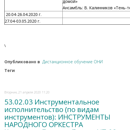
домой»
Ансамбль: В. Калинников «Тень-т
20.04-26.04.2020 г.
27.04-03.05.2020 г.
\
Опубликовано в
Дистанционное обучение ОНИ
Теги
Вторник, 21 апреля 2020 11:20
53.02.03 Инструментальное
исполнительство (по видам
инструментов): ИНСТРУМЕНТЫ
НАРОДНОГО ОРКЕСТРА