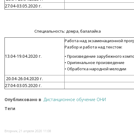
27.04-03.05.2020 г.
Специальность: домра, балалайка
Работа над экзаменационной про
Разбор и работа над текстом:
13.04-19.04.2020 г.
• Произведение зарубежного комп
• Оригинальное произведение
• Обработка народной мелодии
20.04-26.04.2020 г.
27.04-03.05.2020 г.
Опубликовано в
Дистанционное обучение ОНИ
Теги
Вторник, 21 апреля 2020 11:08