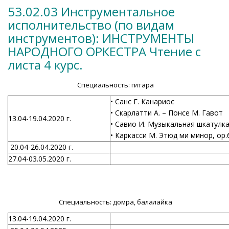
53.02.03 Инструментальное
исполнительство (по видам
инструментов): ИНСТРУМЕНТЫ
НАРОДНОГО ОРКЕСТРА Чтение с
листа 4 курс.
Специальность: гитара
• Санс Г. Канариос
• Скарлатти А. – Понсе М. Гавот
13.04-19.04.2020 г.
• Савио И. Музыкальная шкатулк
• Каркасси М. Этюд ми минор, ор.
20.04-26.04.2020 г.
27.04-03.05.2020 г.
Специальность: домра, балалайка
13.04-19.04.2020 г.