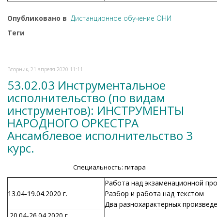
Опубликовано в
Дистанционное обучение ОНИ
Теги
Вторник, 21 апреля 2020 11:11
53.02.03 Инструментальное
исполнительство (по видам
инструментов): ИНСТРУМЕНТЫ
НАРОДНОГО ОРКЕСТРА
Ансамблевое исполнительство 3
курс.
Специальность: гитара
Работа над экзаменационной пр
13.04-19.04.2020 г.
Разбор и работа над текстом
Два разнохарактерных произвед
20.04-26.04.2020 г.