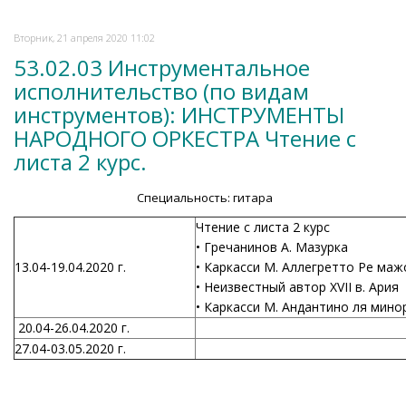
Вторник, 21 апреля 2020 11:02
53.02.03 Инструментальное
исполнительство (по видам
инструментов): ИНСТРУМЕНТЫ
НАРОДНОГО ОРКЕСТРА Чтение с
листа 2 курс.
Специальность: гитара
Чтение с листа 2 курс
• Гречанинов А. Мазурка
13.04-19.04.2020 г.
• Каркасси М. Аллегретто Ре маж
• Неизвестный автор XVII в. Ария
• Каркасси М. Андантино ля мино
20.04-26.04.2020 г.
27.04-03.05.2020 г.