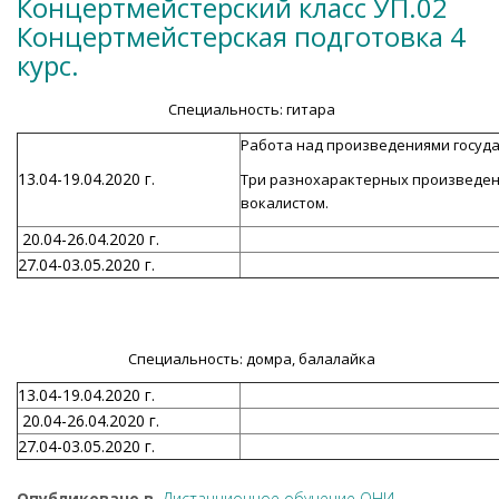
Концертмейстерский класс УП.02
Концертмейстерская подготовка 4
курс.
Специальность: гитара
Работа над произведениями госуд
13.04-19.04.2020 г.
Три разнохарактерных произведени
вокалистом.
20.04-26.04.2020 г.
27.04-03.05.2020 г.
Специальность: домра, балалайка
13.04-19.04.2020 г.
20.04-26.04.2020 г.
27.04-03.05.2020 г.
Опубликовано в
Дистанционное обучение ОНИ