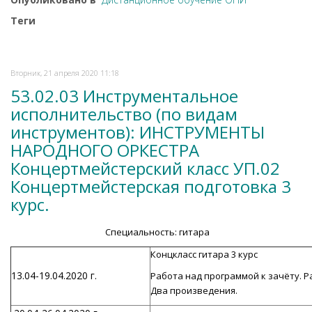
Теги
Вторник, 21 апреля 2020 11:18
53.02.03 Инструментальное
исполнительство (по видам
инструментов): ИНСТРУМЕНТЫ
НАРОДНОГО ОРКЕСТРА
Концертмейстерский класс УП.02
Концертмейстерская подготовка 3
курс.
Специальность: гитара
Концкласс гитара 3 курс
13.04-19.04.2020 г.
Работа над программой к зачёту. Р
Два произведения.