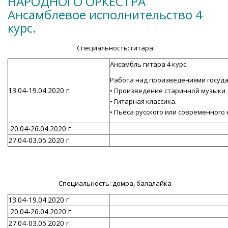
НАРОДНОГО ОРКЕСТРА
Ансамблевое исполнительство 4
курс.
Специальность: гитара
Ансамбль гитара 4 курс
Работа над произведениями госуд
13.04-19.04.2020 г.
• Произведение старинной музыки
• Гитарная классика.
• Пьеса русского или современного
20.04-26.04.2020 г.
27.04-03.05.2020 г.
Специальность: домра, балалайка
13.04-19.04.2020 г.
20.04-26.04.2020 г.
27.04-03.05.2020 г.