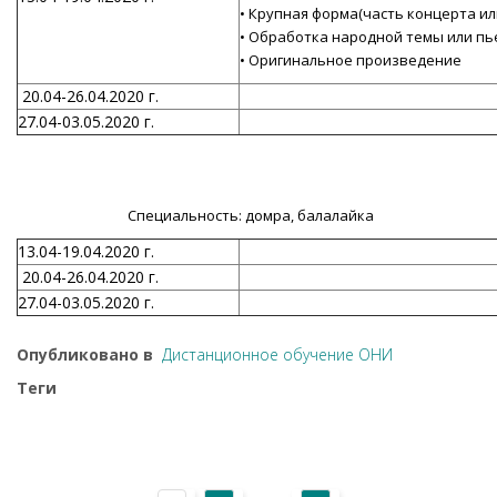
• Крупная форма(часть концерта ил
• Обработка народной темы или пь
• Оригинальное произведение
20.04-26.04.2020 г.
27.04-03.05.2020 г.
Специальность: домра, балалайка
13.04-19.04.2020 г.
20.04-26.04.2020 г.
27.04-03.05.2020 г.
Опубликовано в
Дистанционное обучение ОНИ
Теги