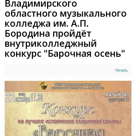
Владимирского
областного музыкального
колледжа им. А.П.
Бородина пройдёт
внутриколледжный
конкурс "Барочная осень"
Печать